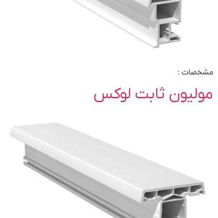
مشخصات :
مولیون ثابت لوکس