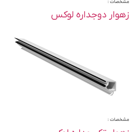
مشخصات :
زهوار دوجداره لوکس
مشخصات :