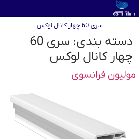
سری 60 چهار کانال لوکس
دسته بندی:
سری 60
چهار کانال لوکس
مولیون فرانسوی