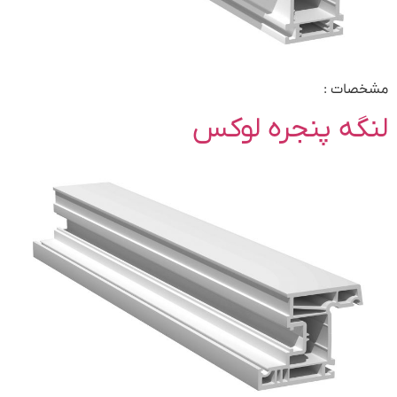
مشخصات :
لنگه پنجره لوکس