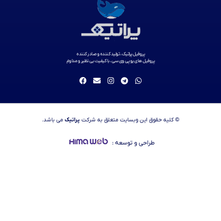
پروفیل پراتیک ، تولید کننده و صادر کننده
پروفیل های یو پی وی سی ، با کیفیت بی نظیر و مداوم
© کلیه حقوق این وبسایت متعلق به شرکت
پراتیک
می باشد.
طراحی و توسعه :