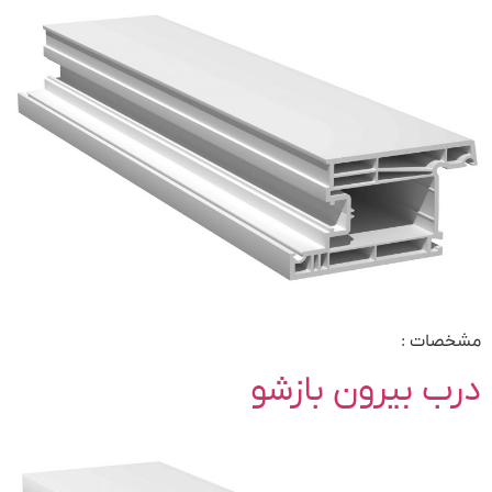
مشخصات :
درب بیرون بازشو