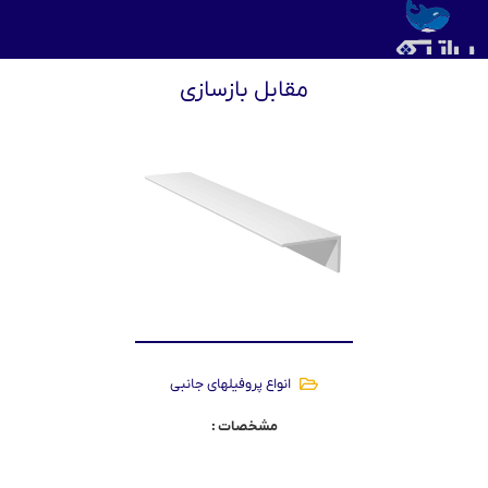
مقابل بازسازی
انواع پروفیلهای جانبی
مشخصات :