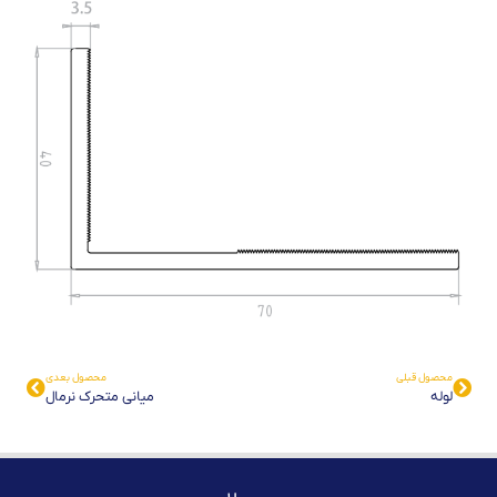
محصول قبلی
محصول بعدی
لوله
میانی متحرک نرمال